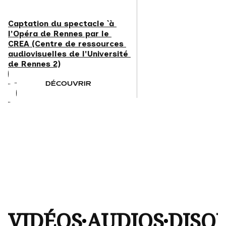
Captation du spectacle `à 
l'Opéra de Rennes par le 
CREA (Centre de ressources 
audiovisuelles de l'Université 
de Rennes 2)
DÉCOUVRIR
VIDÉOS
AUDIOS
DISQ