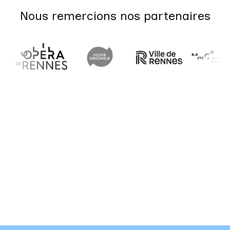
Nous remercions nos partenaires