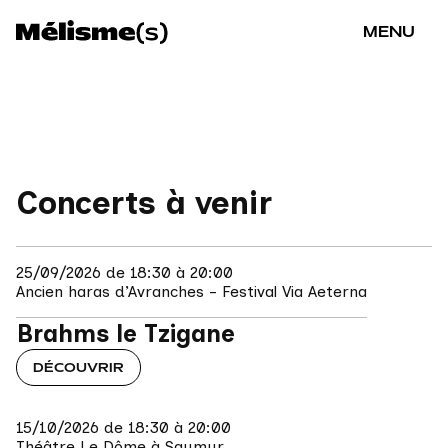
MENU
Concerts à venir
25/09/2026 de 18:30 à 20:00
Ancien haras d’Avranches - Festival Via Aeterna
Brahms le Tzigane
DÉCOUVRIR
15/10/2026 de 18:30 à 20:00
Théâtre Le Dôme à Saumur