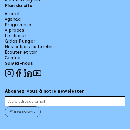
Plan du site
Accueil
Agenda
Programmes
À propos
Le choeur
Gildas Pungier
Nos actions culturelles
Écouter et voir
Contact
Suivez-nous
Abonnez-vous à notre newsletter
S'ABONNER