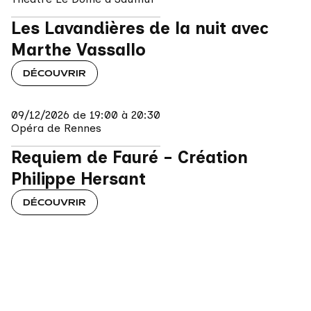
Les Lavandières de la nuit avec 
Marthe Vassallo
DÉCOUVRIR
09/12/2026 de 19:00 à 20:30
Opéra de Rennes
Requiem de Fauré - Création 
Philippe Hersant
DÉCOUVRIR