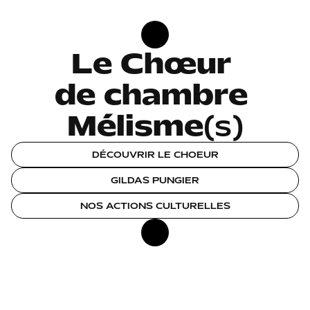
Le Chœur 

de chambre 

Mélisme
(s)
DÉCOUVRIR LE CHOEUR
GILDAS PUNGIER
NOS ACTIONS CULTURELLES