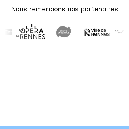
Nous remercions nos partenaires