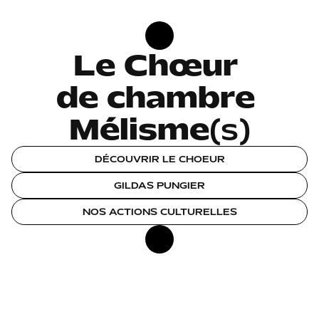
Le Chœur 

de chambre 

Mélisme
(s)
DÉCOUVRIR LE CHOEUR
GILDAS PUNGIER
NOS ACTIONS CULTURELLES