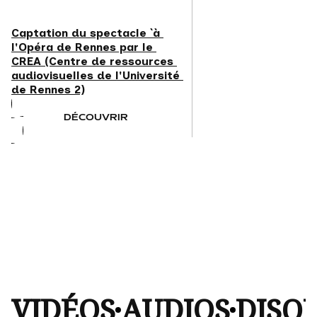
Captation du spectacle `à 
l'Opéra de Rennes par le 
CREA (Centre de ressources 
audiovisuelles de l'Université 
de Rennes 2)
DÉCOUVRIR
VIDÉOS
AUDIOS
DISQ