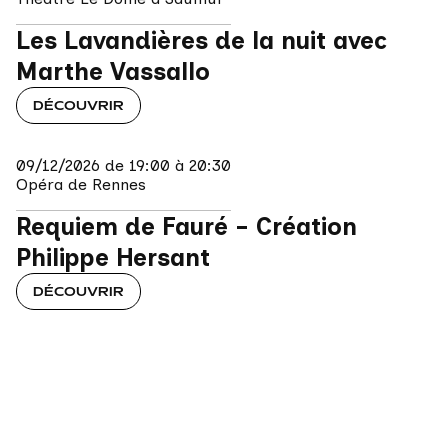
Les Lavandières de la nuit avec 
Marthe Vassallo
DÉCOUVRIR
09/12/2026 de 19:00 à 20:30
Opéra de Rennes
Requiem de Fauré - Création 
Philippe Hersant
DÉCOUVRIR