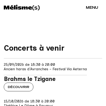
MENU
Concerts à venir
25/09/2026 de 18:30 à 20:00
Ancien haras d’Avranches - Festival Via Aeterna
Brahms le Tzigane
DÉCOUVRIR
15/10/2026 de 18:30 à 20:00
Théâtre Le Dôme à Saumur