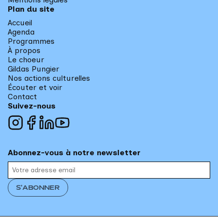
Plan du site
Accueil
Agenda
Programmes
À propos
Le choeur
Gildas Pungier
Nos actions culturelles
Écouter et voir
Contact
Suivez-nous
Abonnez-vous à notre newsletter
S'ABONNER